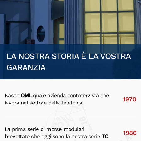
LA NOSTRA STORIA È LA VOSTRA
GARANZIA
Nasce
OML
quale azienda contoterzista che
1970
lavora nel settore della telefonia
La prima serie di morse modulari
1986
brevettate che oggi sono la nostra serie
TC