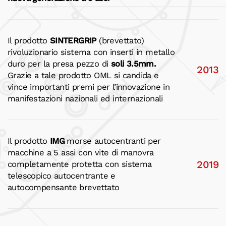
Il prodotto
SINTERGRIP
(brevettato)
rivoluzionario sistema con inserti in metallo
duro per la presa pezzo di
soli 3.5mm.
2013
Grazie a tale prodotto OML si candida e
vince importanti premi per l’innovazione in
manifestazioni nazionali ed internazionali
Il prodotto
IMG
morse autocentranti per
macchine a 5 assi con vite di manovra
2019
completamente protetta con sistema
telescopico autocentrante e
autocompensante brevettato