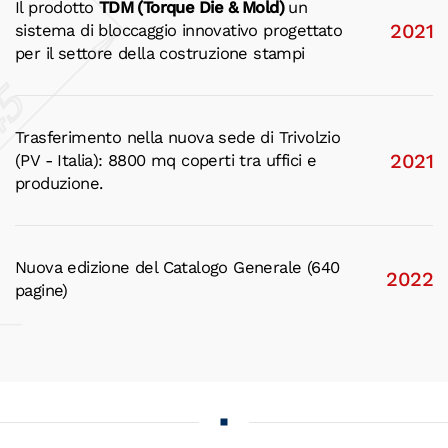
Il prodotto
TDM (Torque Die & Mold)
un
2021
sistema di bloccaggio innovativo progettato
per il settore della costruzione stampi
Trasferimento nella nuova sede di Trivolzio
2021
(PV - Italia): 8800 mq coperti tra uffici e
produzione.
Nuova edizione del Catalogo Generale (640
2022
pagine)