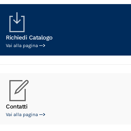
Richiedi Catalogo
Vai alla pagina
-->
Contatti
Vai alla pagina
-->