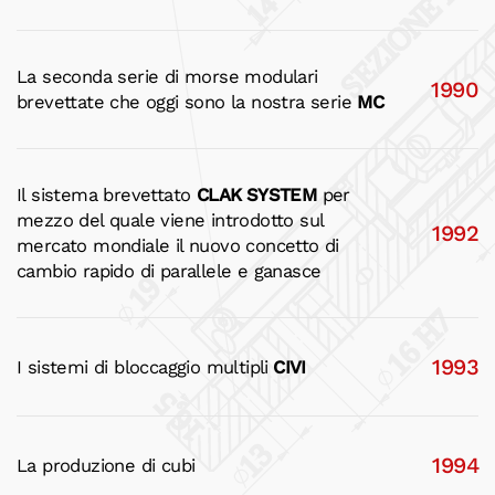
La seconda serie di morse modulari
1990
brevettate che oggi sono la nostra serie
MC
Il sistema brevettato
CLAK SYSTEM
per
mezzo del quale viene introdotto sul
1992
mercato mondiale il nuovo concetto di
cambio rapido di parallele e ganasce
1993
I sistemi di bloccaggio multipli
CIVI
1994
La produzione di cubi