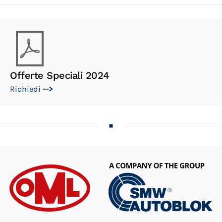
Offerte Speciali 2024
Richiedi
-->