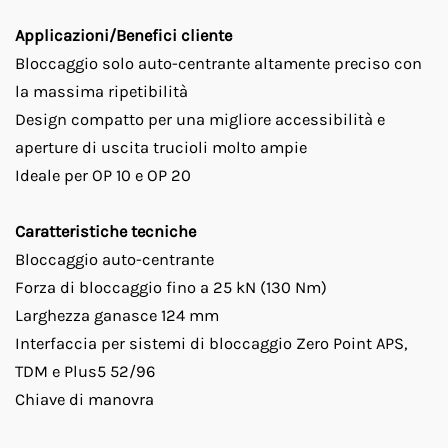
Applicazioni/Benefici cliente
Bloccaggio solo auto-centrante altamente preciso con
la massima ripetibilità
Design compatto per una migliore accessibilità e
aperture di uscita trucioli molto ampie
Ideale per OP 10 e OP 20
Caratteristiche tecniche
Bloccaggio auto-centrante
Forza di bloccaggio fino a 25 kN (130 Nm)
Larghezza ganasce 124 mm
Interfaccia per sistemi di bloccaggio Zero Point APS,
TDM e Plus5 52/96
Chiave di manovra