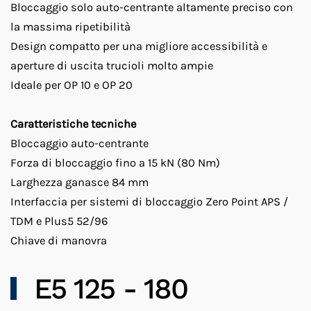
Bloccaggio solo auto-centrante altamente preciso con
la massima ripetibilità
Design compatto per una migliore accessibilità e
aperture di uscita trucioli molto ampie
Ideale per OP 10 e OP 20
Caratteristiche tecniche
Bloccaggio auto-centrante
Forza di bloccaggio fino a 15 kN (80 Nm)
Larghezza ganasce 84 mm
Interfaccia per sistemi di bloccaggio Zero Point APS /
TDM e Plus5 52/96
Chiave di manovra
E5 125 - 180