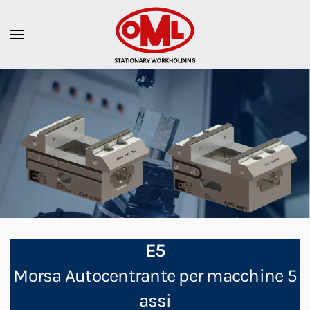
E5
Morsa Autocentrante per macchine 5
assi