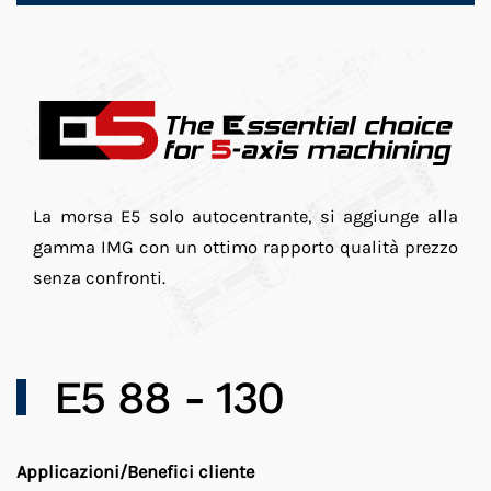
La morsa E5 solo autocentrante, si aggiunge alla
gamma IMG con un ottimo rapporto qualità prezzo
senza confronti.
E5 88 - 130
Applicazioni/Benefici cliente