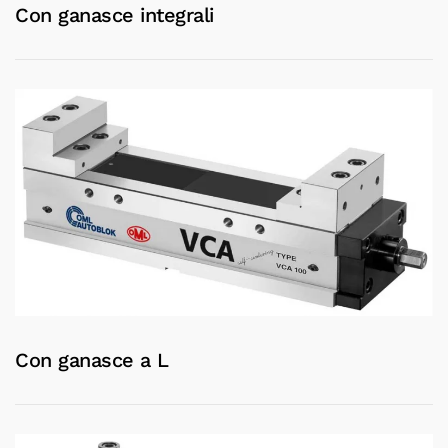
Con ganasce integrali
Con ganasce a L