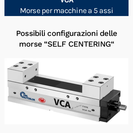
Morse per macchine a 5 assi
Possibili configurazioni delle
morse “SELF CENTERING“