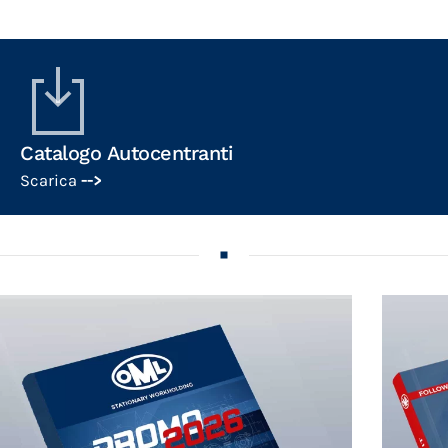
Catalogo Autocentranti
Scarica
-->