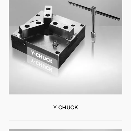
Y CHUCK