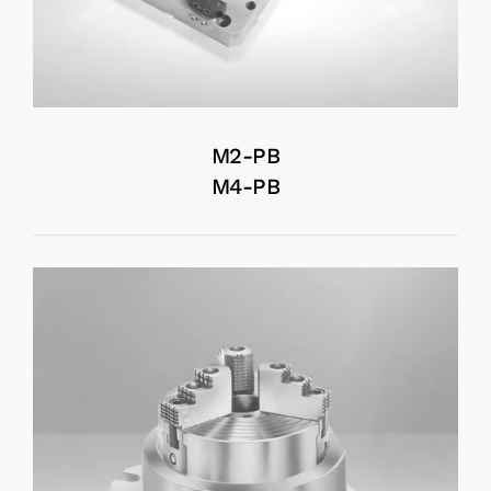
M2-PB
M4-PB