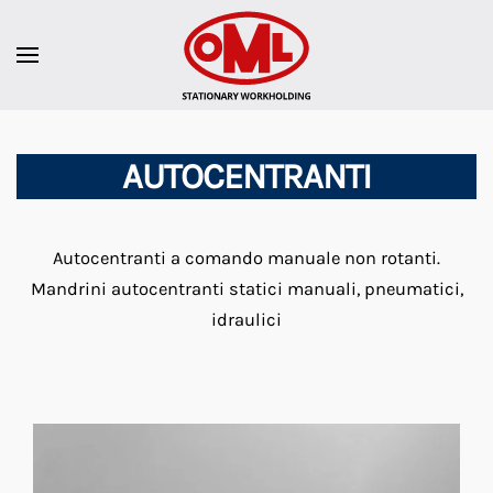
AUTOCENTRANTI
Autocentranti a comando manuale non rotanti.
Mandrini autocentranti statici manuali, pneumatici,
idraulici